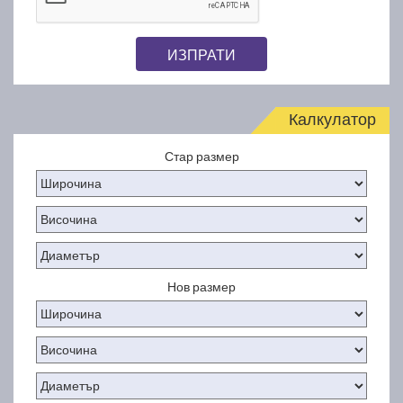
ИЗПРАТИ
Калкулатор
Стар размер
Нов размер