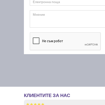
КЛИЕНТИТЕ ЗА НАС