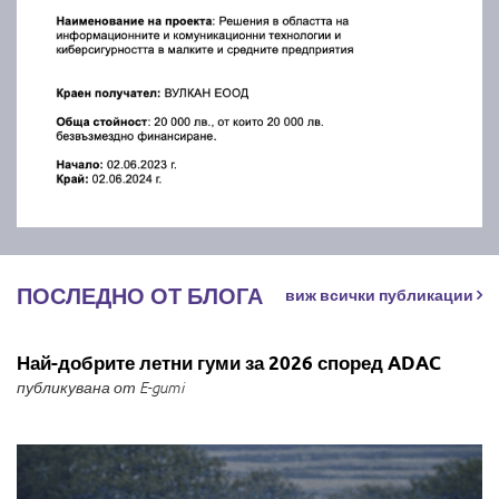
ПОСЛЕДНО ОТ БЛОГА
виж всички публикации
Най-добрите летни гуми за 2026 според ADAC
публикувана от E-gumi