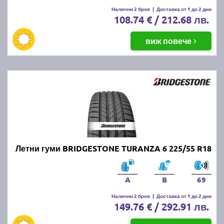
Налични 2 броя
|
Доставка от 1 до 2 дни
108.74 € / 212.68 лв.
виж повече
Летни гуми BRIDGESTONE TURANZA 6 225/55 R18
A
B
69
Налични 2 броя
|
Доставка от 1 до 2 дни
149.76 € / 292.91 лв.