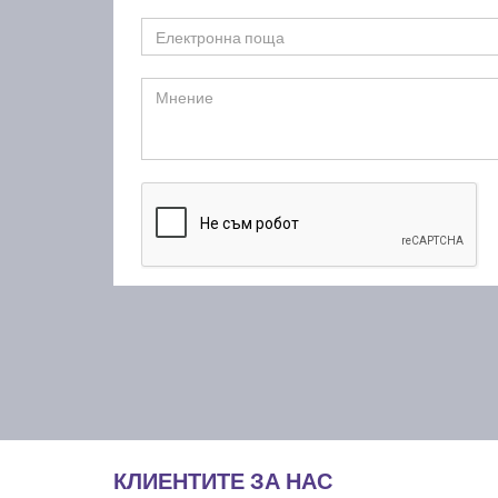
КЛИЕНТИТЕ ЗА НАС