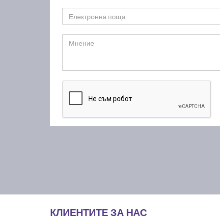
КЛИЕНТИТЕ ЗА НАС