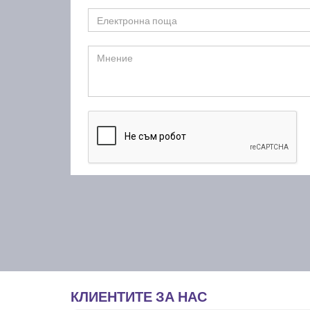
КЛИЕНТИТЕ ЗА НАС