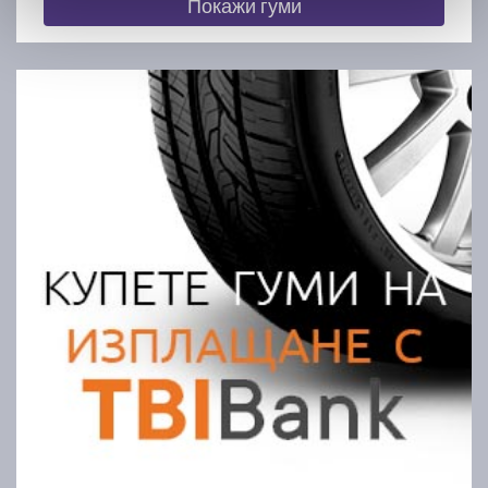
Покажи гуми