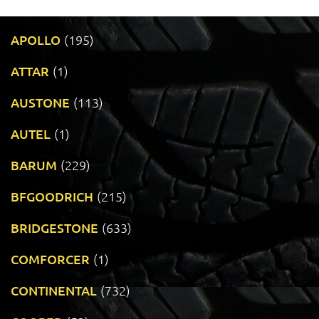
APOLLO
(195)
ATTAR
(1)
AUSTONE
(113)
AUTEL
(1)
BARUM
(229)
BFGOODRICH
(215)
BRIDGESTONE
(633)
COMFORCER
(1)
CONTINENTAL
(732)