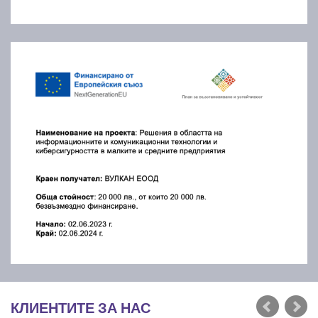
КЛИЕНТИТЕ ЗА НАС