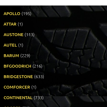
APOLLO
(195)
ATTAR
(1)
AUSTONE
(113)
AUTEL
(1)
BARUM
(229)
BFGOODRICH
(216)
BRIDGESTONE
(633)
COMFORCER
(1)
CONTINENTAL
(733)