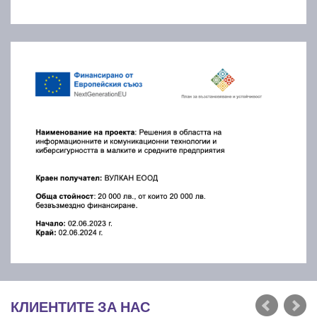
КЛИЕНТИТЕ ЗА НАС