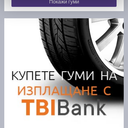
Покажи гуми