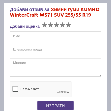
Добави отзив за
Зимни гуми KUMHO
WinterCraft WS71 SUV 255/55 R19
Добави оценка
ИЗПРАТИ