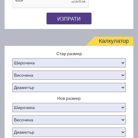
ИЗПРАТИ
Калкулатор
Стар размер
Нов размер