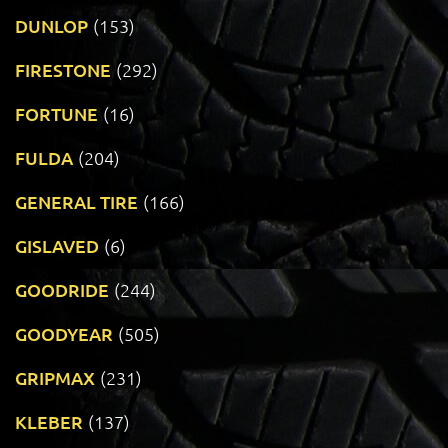
DUNLOP
(153)
FIRESTONE
(292)
FORTUNE
(16)
FULDA
(204)
GENERAL TIRE
(166)
GISLAVED
(6)
GOODRIDE
(244)
GOODYEAR
(505)
GRIPMAX
(231)
KLEBER
(137)