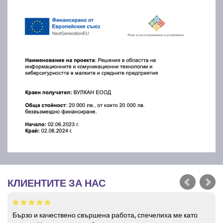
КЛИЕНТИТЕ ЗА НАС
Бързо и качествено свършена работа, спечелиха ме като