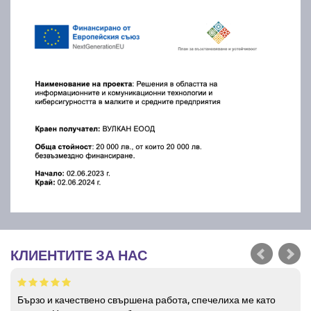
КЛИЕНТИТЕ ЗА НАС
Бързо и качествено свършена работа, спечелиха ме като