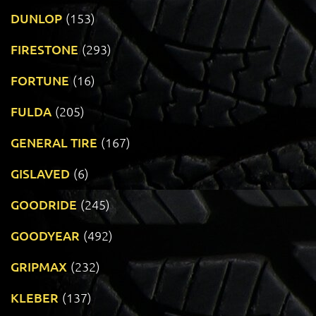
DUNLOP
(153)
FIRESTONE
(293)
FORTUNE
(16)
FULDA
(205)
GENERAL TIRE
(167)
GISLAVED
(6)
GOODRIDE
(245)
GOODYEAR
(492)
GRIPMAX
(232)
KLEBER
(137)