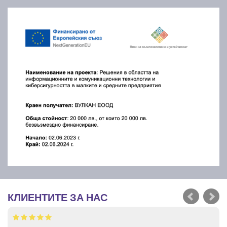
КЛИЕНТИТЕ ЗА НАС