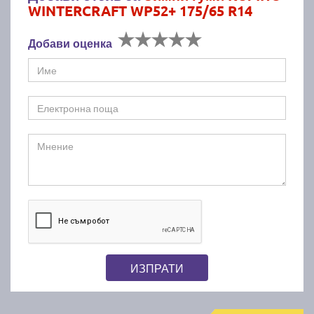
WINTERCRAFT WP52+ 175/65 R14
Добави оценка
ИЗПРАТИ