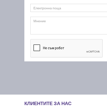
КЛИЕНТИТЕ ЗА НАС