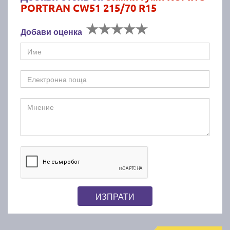
PORTRAN CW51 215/70 R15
Добави оценка
ИЗПРАТИ