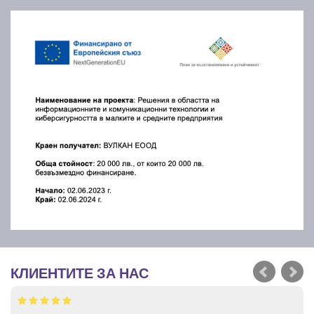
КЛИЕНТИТЕ ЗА НАС