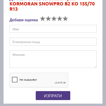
KORMORAN SNOWPRO B2 KO 155/70
R13
Добави оценка
ИЗПРАТИ