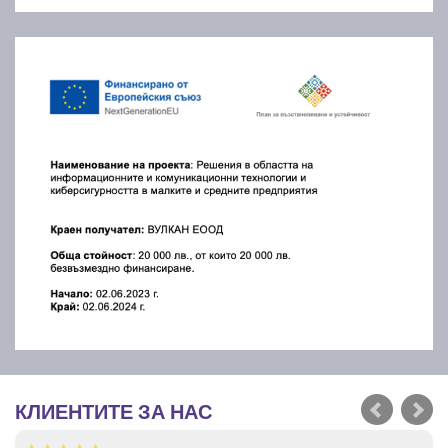
КЛИЕНТИТЕ ЗА НАС