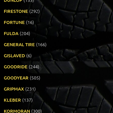
FIRESTONE
(292)
FORTUNE
(16)
FULDA
(204)
GENERAL TIRE
(166)
GISLAVED
(6)
GOODRIDE
(244)
GOODYEAR
(505)
GRIPMAX
(231)
KLEBER
(137)
KORMORAN
(300)