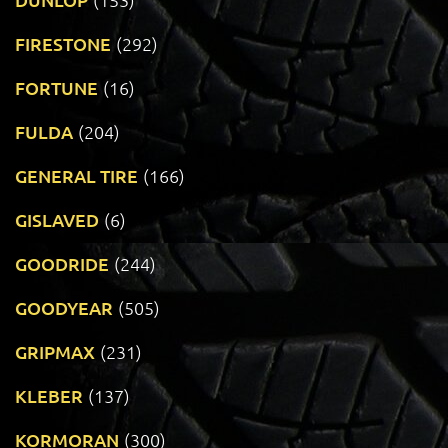
FIRESTONE
(292)
FORTUNE
(16)
FULDA
(204)
GENERAL TIRE
(166)
GISLAVED
(6)
GOODRIDE
(244)
GOODYEAR
(505)
GRIPMAX
(231)
KLEBER
(137)
KORMORAN
(300)