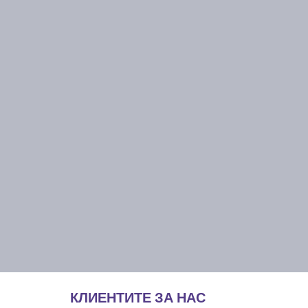
КЛИЕНТИТЕ ЗА НАС