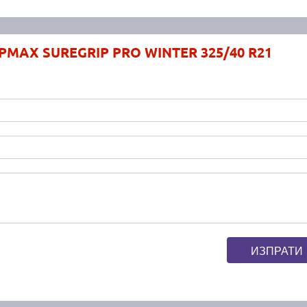
IPMAX SUREGRIP PRO WINTER 325/40 R21
ИЗПРАТИ