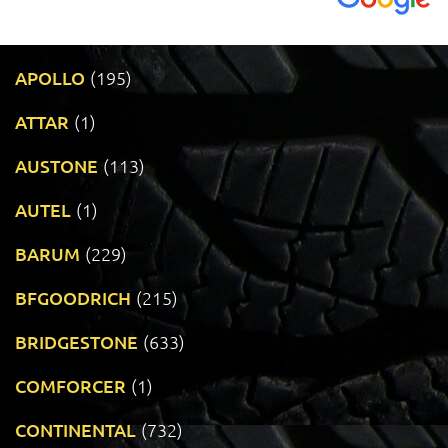
APOLLO
(195)
ATTAR
(1)
AUSTONE
(113)
AUTEL
(1)
BARUM
(229)
BFGOODRICH
(215)
BRIDGESTONE
(633)
COMFORCER
(1)
CONTINENTAL
(732)