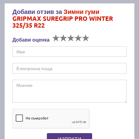
Добави отзив за
Зимни гуми
GRIPMAX SUREGRIP PRO WINTER
325/35 R22
Добави оценка
ИЗПРАТИ