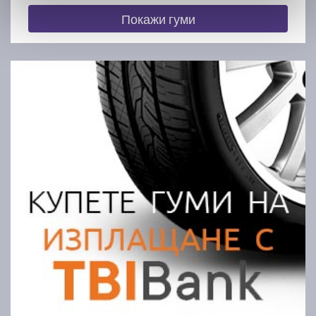
Покажи гуми