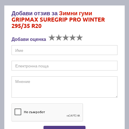
Добави отзив за
Зимни гуми
GRIPMAX SUREGRIP PRO WINTER
295/35 R20
Добави оценка