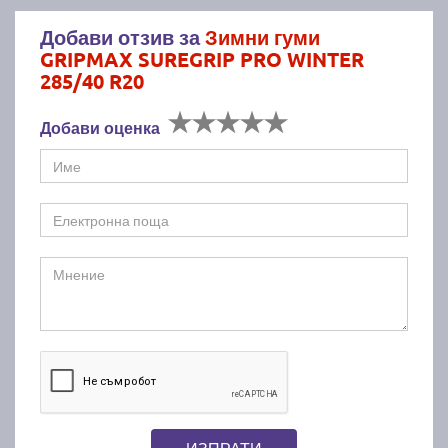
Добави отзив за
Зимни гуми
GRIPMAX SUREGRIP PRO WINTER
285/40 R20
Добави оценка
ИЗПРАТИ