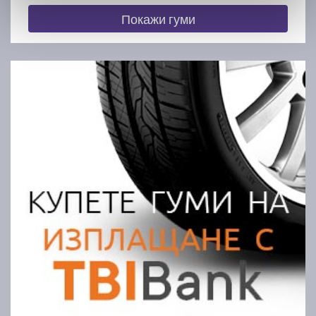
Покажи гуми