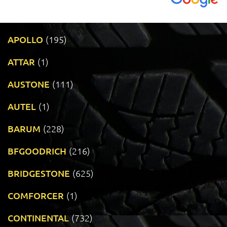
APOLLO
(195)
ATTAR
(1)
AUSTONE
(111)
AUTEL
(1)
BARUM
(228)
BFGOODRICH
(216)
BRIDGESTONE
(625)
COMFORCER
(1)
CONTINENTAL
(732)