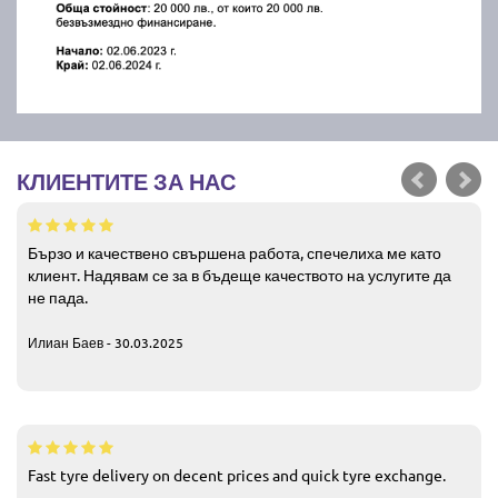
КЛИЕНТИТЕ ЗА НАС
Бързо и качествено свършена работа, спечелиха ме като
клиент. Надявам се за в бъдеще качеството на услугите да
не пада.
Илиан Баев - 30.03.2025
Fast tyre delivery on decent prices and quick tyre exchange.