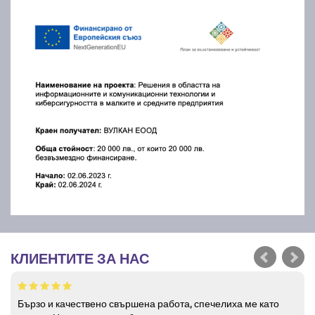
КЛИЕНТИТЕ ЗА НАС
Бързо и качествено свършена работа, спечелиха ме като