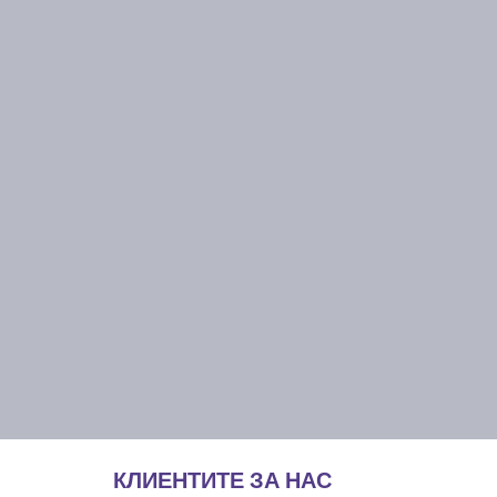
КЛИЕНТИТЕ ЗА НАС