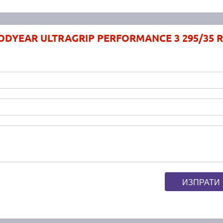
ODYEAR ULTRAGRIP PERFORMANCE 3 295/35 R
ИЗПРАТИ