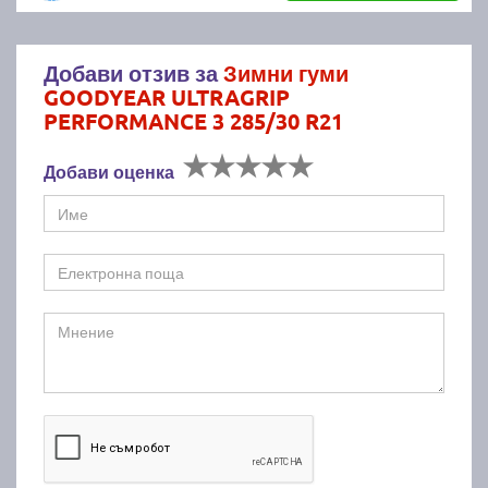
Добави отзив за
Зимни гуми
GOODYEAR ULTRAGRIP
PERFORMANCE 3 285/30 R21
Добави оценка