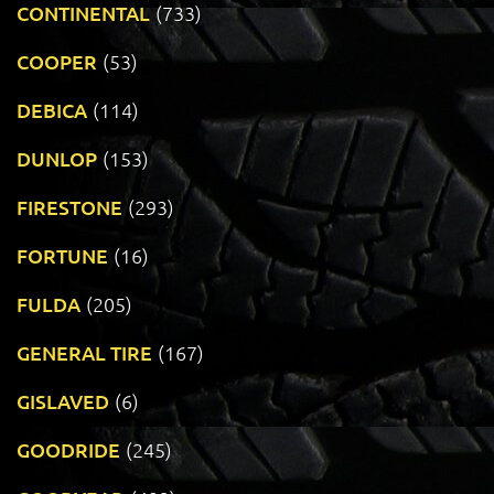
CONTINENTAL
(733)
COOPER
(53)
DEBICA
(114)
DUNLOP
(153)
FIRESTONE
(293)
FORTUNE
(16)
FULDA
(205)
GENERAL TIRE
(167)
GISLAVED
(6)
GOODRIDE
(245)