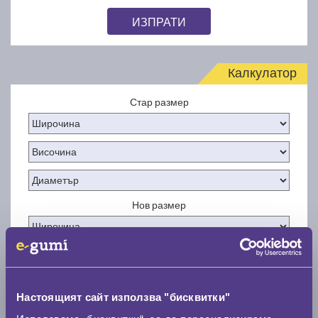
ИЗПРАТИ
Калкулатор
Стар размер
Нов размер
Настоящият сайт използва "бисквитки"