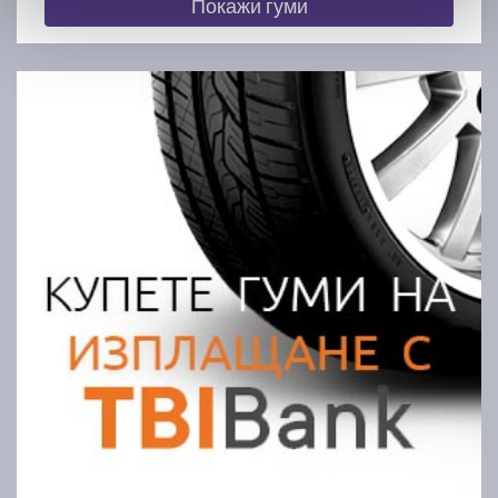
Покажи гуми