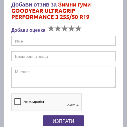
Добави отзив за
Зимни гуми
GOODYEAR ULTRAGRIP
PERFORMANCE 3 255/50 R19
Добави оценка
ИЗПРАТИ