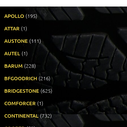
APOLLO
(195)
ATTAR
(1)
AUSTONE
(111)
AUTEL
(1)
BARUM
(228)
BFGOODRICH
(216)
BRIDGESTONE
(625)
COMFORCER
(1)
CONTINENTAL
(732)