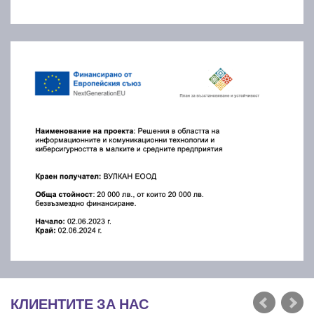
КЛИЕНТИТЕ ЗА НАС