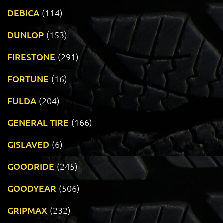
DEBICA
(114)
DUNLOP
(153)
FIRESTONE
(291)
FORTUNE
(16)
FULDA
(204)
GENERAL TIRE
(166)
GISLAVED
(6)
GOODRIDE
(245)
GOODYEAR
(506)
GRIPMAX
(232)