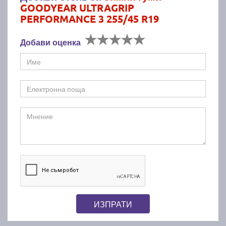
GOODYEAR ULTRAGRIP
PERFORMANCE 3 255/45 R19
Добави оценка
ИЗПРАТИ