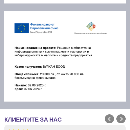
КЛИЕНТИТЕ ЗА НАС