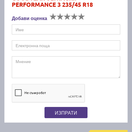
PERFORMANCE 3 235/45 R18
Добави оценка
ИЗПРАТИ