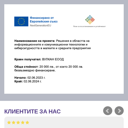
КЛИЕНТИТЕ ЗА НАС