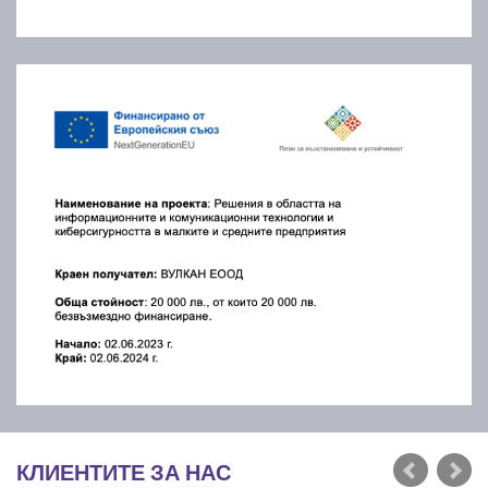
КЛИЕНТИТЕ ЗА НАС