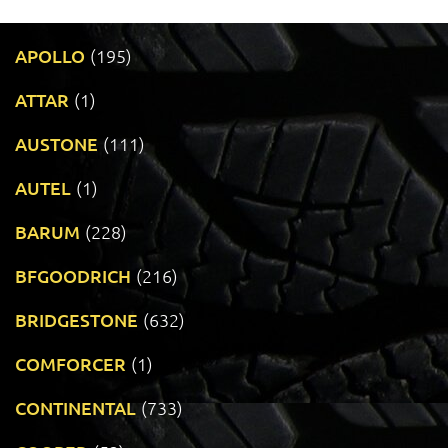
APOLLO
(195)
ATTAR
(1)
AUSTONE
(111)
AUTEL
(1)
BARUM
(228)
BFGOODRICH
(216)
BRIDGESTONE
(632)
COMFORCER
(1)
CONTINENTAL
(733)