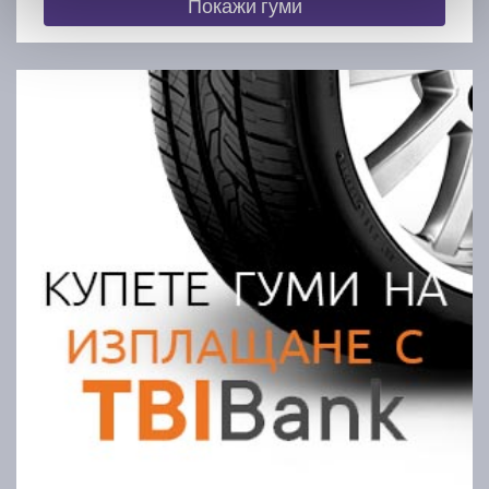
Покажи гуми