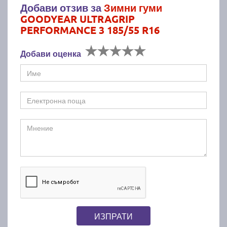
Добави отзив за
Зимни гуми
GOODYEAR ULTRAGRIP
PERFORMANCE 3 185/55 R16
Добави оценка
ИЗПРАТИ