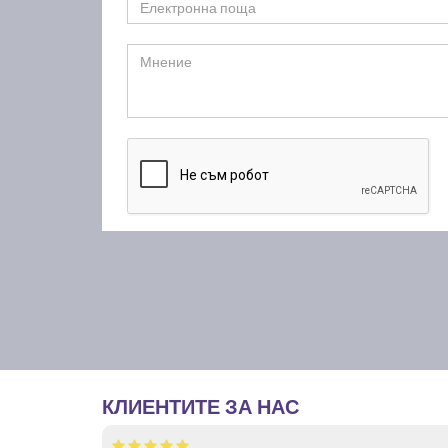
КЛИЕНТИТЕ ЗА НАС