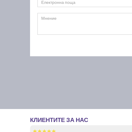
КЛИЕНТИТЕ ЗА НАС