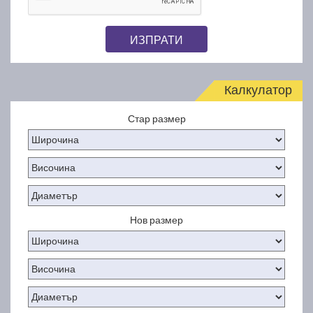
ИЗПРАТИ
Калкулатор
Стар размер
Нов размер