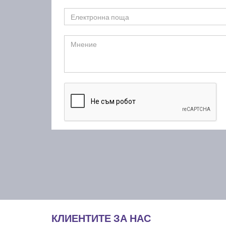
КЛИЕНТИТЕ ЗА НАС