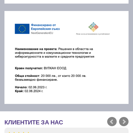
КЛИЕНТИТЕ ЗА НАС