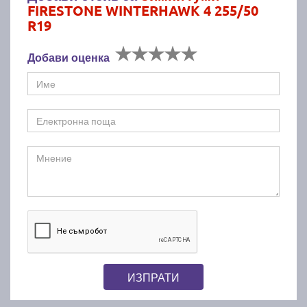
FIRESTONE WINTERHAWK 4 255/50
R19
Добави оценка
ИЗПРАТИ