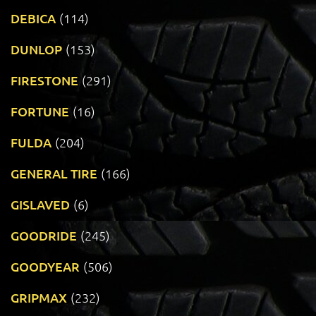
DEBICA
(114)
DUNLOP
(153)
FIRESTONE
(291)
FORTUNE
(16)
FULDA
(204)
GENERAL TIRE
(166)
GISLAVED
(6)
GOODRIDE
(245)
GOODYEAR
(506)
GRIPMAX
(232)