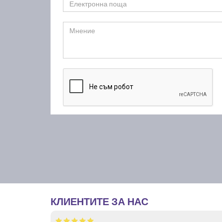
КЛИЕНТИТЕ ЗА НАС