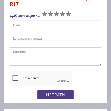
R17
Добави оценка
ИЗПРАТИ