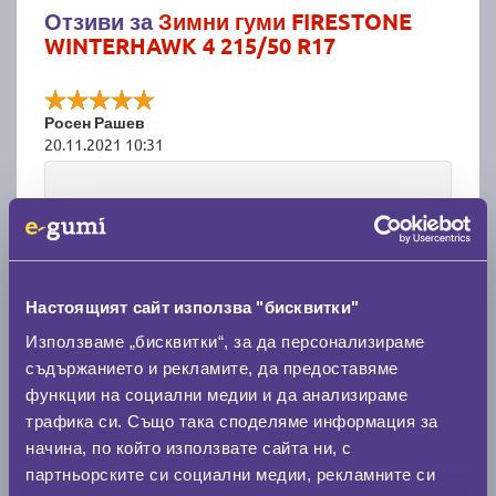
Отзиви за
Зимни гуми FIRESTONE
WINTERHAWK 4 215/50 R17
Росен Рашев
20.11.2021 10:31
Калкулатор
Настоящият сайт използва "бисквитки"
Стар размер
Използваме „бисквитки“, за да персонализираме
съдържанието и рекламите, да предоставяме
функции на социални медии и да анализираме
трафика си. Също така споделяме информация за
начина, по който използвате сайта ни, с
партньорските си социални медии, рекламните си