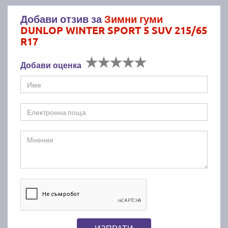
Добави отзив за
Зимни гуми
DUNLOP WINTER SPORT 5 SUV 215/65
R17
Добави оценка
ИЗПРАТИ