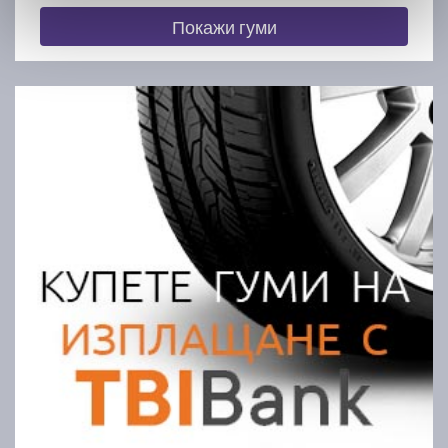
Покажи гуми