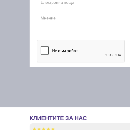
КЛИЕНТИТЕ ЗА НАС