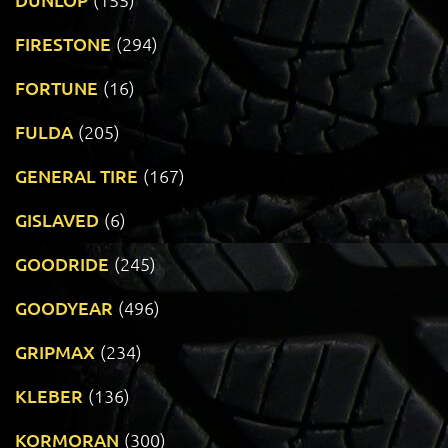
FIRESTONE
(294)
FORTUNE
(16)
FULDA
(205)
GENERAL TIRE
(167)
GISLAVED
(6)
GOODRIDE
(245)
GOODYEAR
(496)
GRIPMAX
(234)
KLEBER
(136)
KORMORAN
(300)