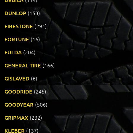
DUNLOP
(153)
FIRESTONE
(291)
FORTUNE
(16)
FULDA
(204)
GENERAL TIRE
(166)
GISLAVED
(6)
GOODRIDE
(245)
GOODYEAR
(506)
GRIPMAX
(232)
KLEBER
(137)