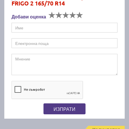
FRIGO 2 165/70 R14
Добави оценка
ИЗПРАТИ