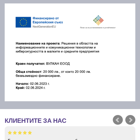
КЛИЕНТИТЕ ЗА НАС