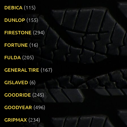
DEBICA
(115)
DUNLOP
(155)
FIRESTONE
(294)
FORTUNE
(16)
FULDA
(205)
GENERAL TIRE
(167)
GISLAVED
(6)
GOODRIDE
(245)
GOODYEAR
(496)
GRIPMAX
(234)