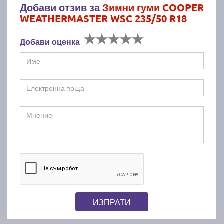
Добави отзив за
Зимни гуми COOPER
WEATHERMASTER WSC 235/50 R18
Добави оценка
ИЗПРАТИ