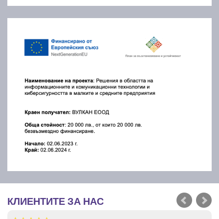
КЛИЕНТИТЕ ЗА НАС