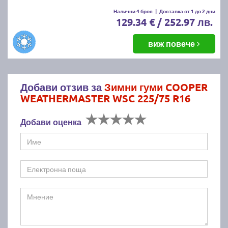
Налични 4 броя
|
Доставка от 1 до 2 дни
129.34 € / 252.97 лв.
виж повече
Добави отзив за
Зимни гуми COOPER
WEATHERMASTER WSC 225/75 R16
Добави оценка