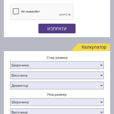
ИЗПРАТИ
Калкулатор
Стар размер
Нов размер