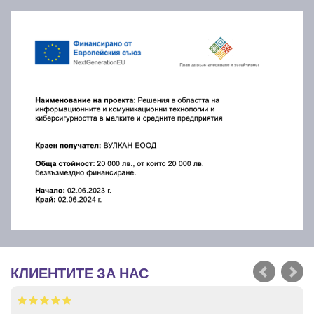
КЛИЕНТИТЕ ЗА НАС