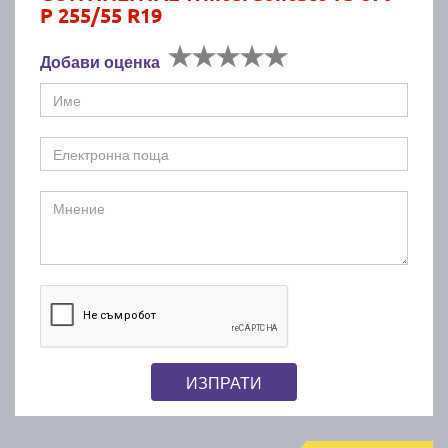
P 255/55 R19
Добави оценка
ИЗПРАТИ