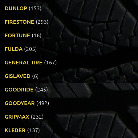
DUNLOP
(153)
FIRESTONE
(293)
FORTUNE
(16)
FULDA
(205)
GENERAL TIRE
(167)
GISLAVED
(6)
GOODRIDE
(245)
GOODYEAR
(492)
GRIPMAX
(232)
KLEBER
(137)