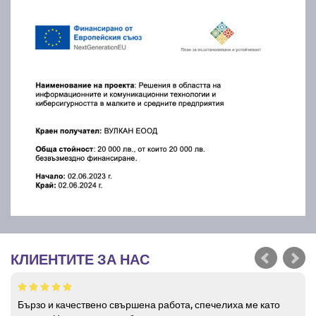
КЛИЕНТИТЕ ЗА НАС
Бързо и качествено свършена работа, спечелиха ме като