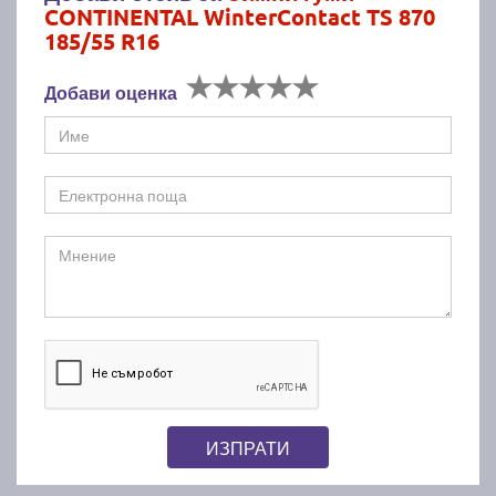
CONTINENTAL WinterContact TS 870
185/55 R16
Добави оценка
ИЗПРАТИ