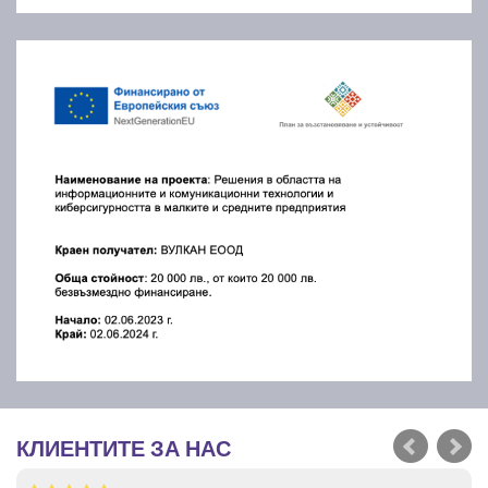
КЛИЕНТИТЕ ЗА НАС