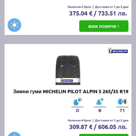
Налични 2 броя
|
Доставка от 1 до 2 дни
375.04 € / 733.51 лв.
виж повече
Зимни гуми MICHELIN PILOT ALPIN 5 265/35 R19
D
B
71
Налични 4 броя
|
Доставка от 1 до 2 дни
309.87 € / 606.05 лв.