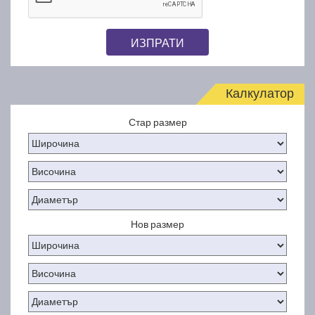
ИЗПРАТИ
Калкулатор
Стар размер
Нов размер