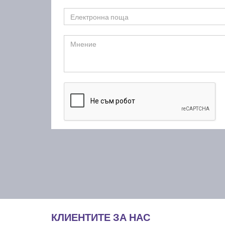
КЛИЕНТИТЕ ЗА НАС