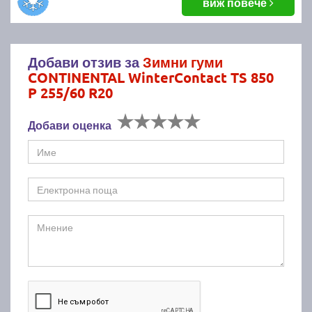
виж повече
Добави отзив за
Зимни гуми
CONTINENTAL WinterContact TS 850
P 255/60 R20
Добави оценка