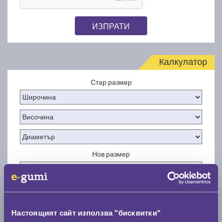
ИЗПРАТИ
Калкулатор
Стар размер
Нов размер
Настоящият сайт използва "бисквитки"