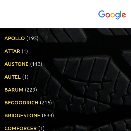
APOLLO
(195)
ATTAR
(1)
AUSTONE
(113)
AUTEL
(1)
BARUM
(229)
BFGOODRICH
(216)
BRIDGESTONE
(633)
COMFORCER
(1)