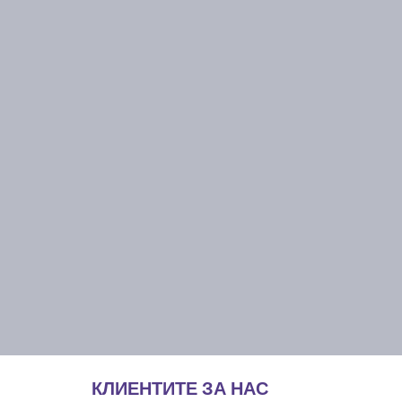
КЛИЕНТИТЕ ЗА НАС