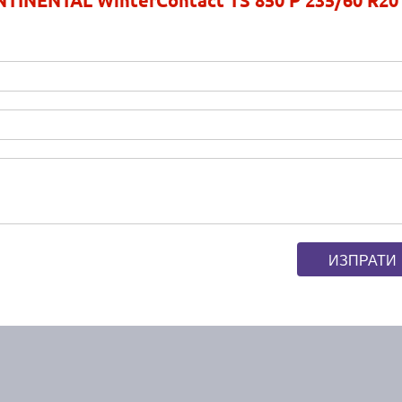
ИЗПРАТИ