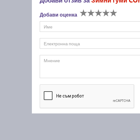
Добави оценка