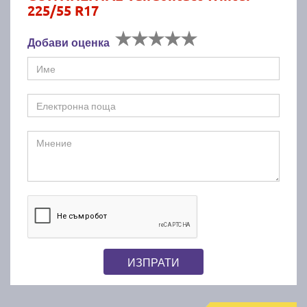
225/55 R17
Добави оценка
ИЗПРАТИ