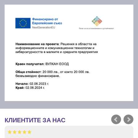
КЛИЕНТИТЕ ЗА НАС